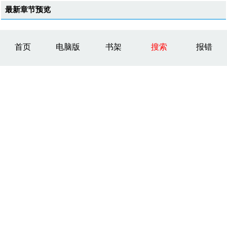
最新章节预览
首页
电脑版
书架
搜索
报错