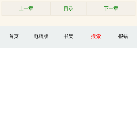
上一章
目录
下一章
首页
电脑版
书架
搜索
报错